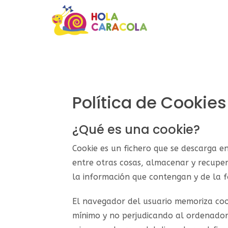
Política de Cookie
¿Qué es una cookie?
Cookie es un fichero que se descarga 
entre otras cosas, almacenar y recuper
la información que contengan y de la fo
El navegador del usuario memoriza coo
mínimo y no perjudicando al ordenador.