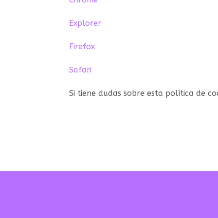
Explorer
Firefox
Safari
Si tiene dudas sobre esta política de 