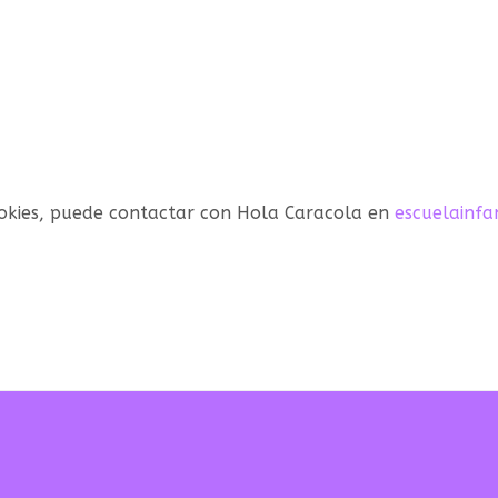
cookies, puede contactar con Hola Caracola en
escuelainf